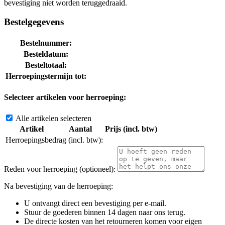
bevestiging niet worden teruggedraaid.
Bestelgegevens
Bestelnummer:
Besteldatum:
Besteltotaal:
Herroepingstermijn tot:
Selecteer artikelen voor herroeping:
Alle artikelen selecteren
Artikel
Aantal
Prijs (incl. btw)
Herroepingsbedrag (incl. btw):
Reden voor herroeping (optioneel):
Na bevestiging van de herroeping:
U ontvangt direct een bevestiging per e-mail.
Stuur de goederen binnen 14 dagen naar ons terug.
De directe kosten van het retourneren komen voor eigen