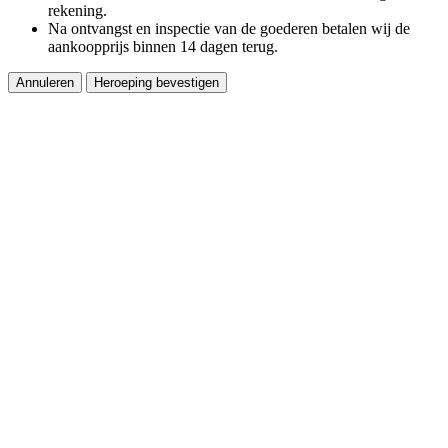
rekening.
Na ontvangst en inspectie van de goederen betalen wij de
aankoopprijs binnen 14 dagen terug.
Annuleren
Heroeping bevestigen